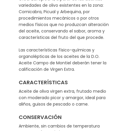
variedades de olivo existentes en la zona:
Cornicabra, Picual y Arbequina, por
procedimientos mecánicos o por otros
medios físicos que no produzcan alteración
del aceite, conservando el sabor, aroma y
características del fruto del que procede.
Las características físico-químicas y
organolépticas de los aceites de la D.O.
Aceite Campo de Montiel deberán tener la
calificación de Virgen Extra.
CARACTERÍSTICAS
Aceite de oliva virgen extra, frutado medio
con moderado picor y amargor, ideal para
aliños, guisos de pescado o carne.
CONSERVACIÓN
Ambiente, sin cambios de temperatura