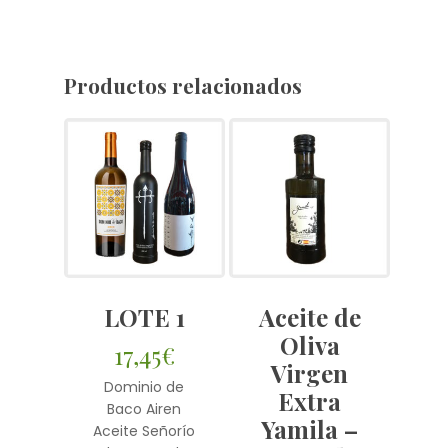
Productos relacionados
LOTE 1
Aceite de
Oliva
17,45
€
Virgen
Dominio de
Extra
Baco Airen
Yamila –
Aceite Señorío