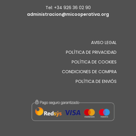
Tel: +34 926 36 02 90
administracion@micooperativa.org
AVISO LEGAL
POLÍTICA DE PRIVACIDAD
POLÍTICA DE COOKIES
CONDICIONES DE COMPRA
POLÍTICA DE ENVIÓS