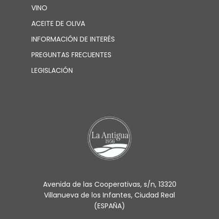
VINO
ACEITE DE OLIVA
INFORMACIÓN DE INTERÉS
PREGUNTAS FRECUENTES
LEGISLACIÓN
Avenida de las Cooperativas, s/n, 13320
Villanueva de los Infantes, Ciudad Real
(ESPAÑA)