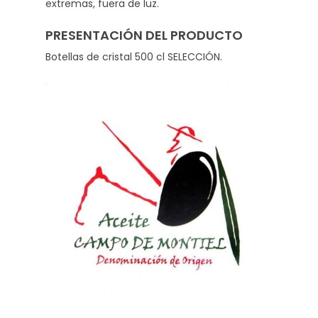
extremas, fuera de luz.
PRESENTACIÓN DEL PRODUCTO
Botellas de cristal 500 cl SELECCIÓN.