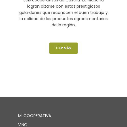
logran alzarse con estos prestigiosos
galardones que reconocen el buen trabajo y
la calidad de los productos agroalimentarios
de la región.
LEER MÁS
MI COOPERATIVA
VINO