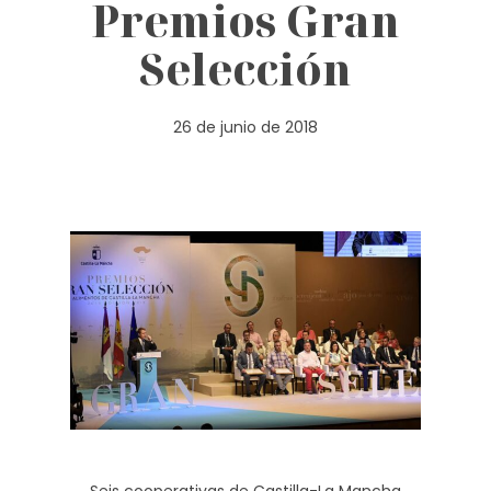
Premios Gran
Selección
26 de junio de 2018
Seis cooperativas de Castilla-La Mancha