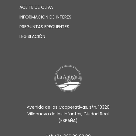
ACEITE DE OLIVA
INFORMACIÓN DE INTERÉS
PREGUNTAS FRECUENTES
LEGISLACIÓN
Avenida de las Cooperativas, s/n, 13320
Villanueva de los Infantes, Ciudad Real
(ESPAÑA)