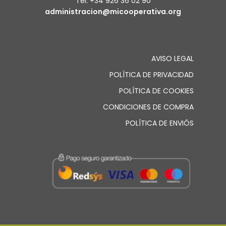
Tel: +34 926 36 02 90
administracion@micooperativa.org
AVISO LEGAL
POLÍTICA DE PRIVACIDAD
POLÍTICA DE COOKIES
CONDICIONES DE COMPRA
POLÍTICA DE ENVIÓS